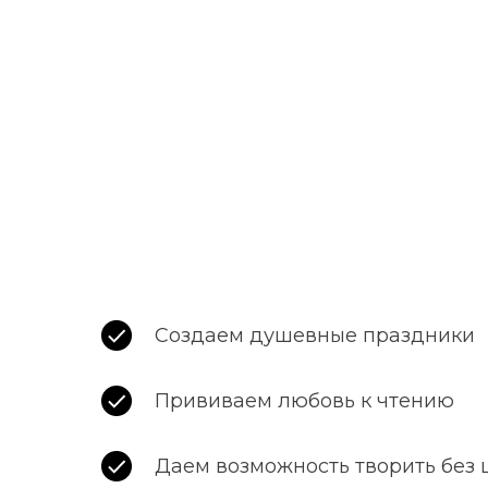
Создаем душевные праздники
Прививаем любовь к чтению
Даем возможность творить без