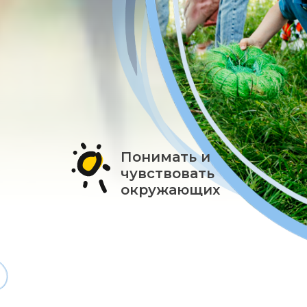
Понимать и
чувствовать
окружающих