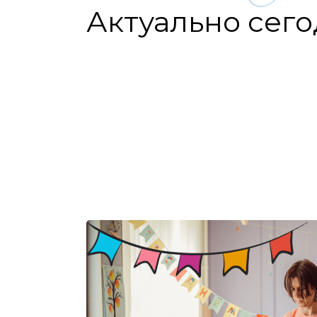
Актуально сег