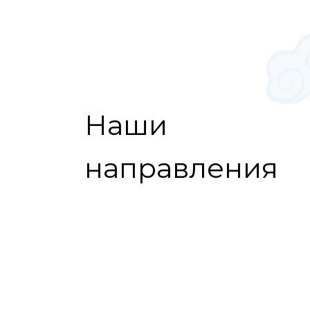
Наши
направления