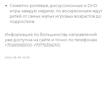
Сюжетно-ролевые, дискуссионные и DnD
игры каждую неделю, по воскресеньям ждут
детей от самых малых игровых возрастов до
подростков.
Информация по большинству направлений
уже доступна на сайте и точно по телефонам
+79260965900 +79776356090
2025-09-09 23:05