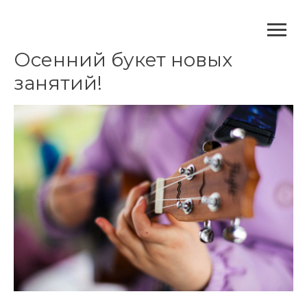
Осенний букет новых
занятий!